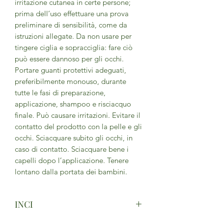
irritazione cutanea in certe persone;
prima dell’uso effettuare una prova
preliminare di sensibilità, come da
istruzioni allegate. Da non usare per
tingere ciglia e sopracciglia: fare ciò
può essere dannoso per gli occhi.
Portare guanti protettivi adeguati,
preferibilmente monouso, durante
tutte le fasi di preparazione,
applicazione, shampoo e risciacquo
finale. Può causare irritazioni. Evitare il
contatto del prodotto con la pelle e gli
occhi. Sciacquare subito gli occhi, in
caso di contatto. Sciacquare bene i
capelli dopo l’applicazione. Tenere
lontano dalla portata dei bambini.
INCI