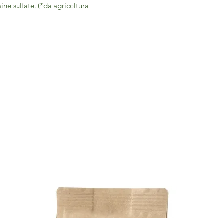
ine sulfate. (*da agricoltura