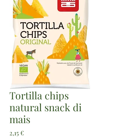
Tortilla chips
natural snack di
mais
Prezzo
2,15 €