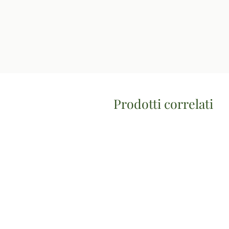
Prodotti correlati