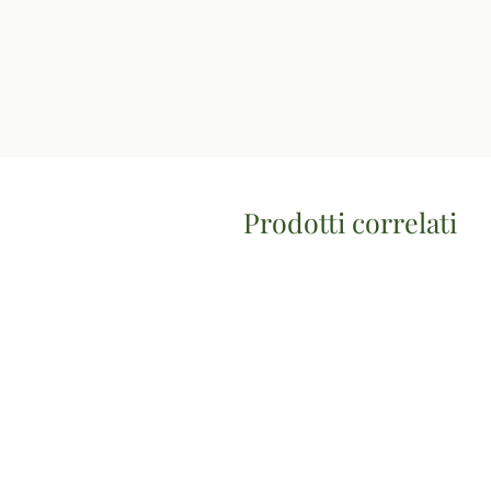
Prodotti correlati