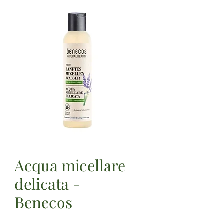
Acqua micellare
delicata -
Benecos