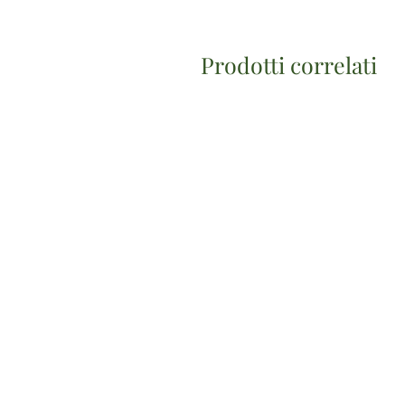
Prodotti correlati