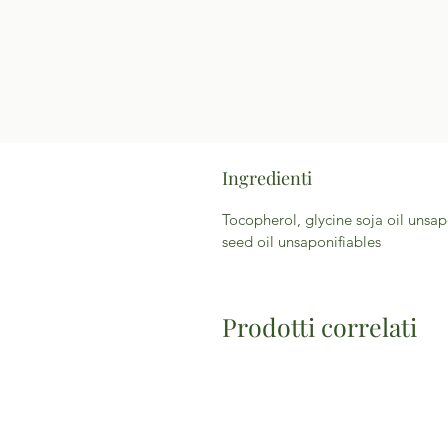
Ingredienti
Tocopherol, glycine soja oil unsap
seed oil unsaponifiables
Prodotti correlati