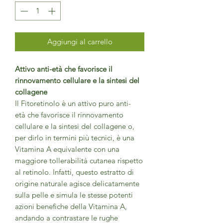
Aggiungi al carrello
Attivo anti-età che favorisce il
rinnovamento cellulare e la sintesi del
collagene
Il Fitoretinolo è un attivo puro anti-
età che favorisce il rinnovamento
cellulare e la sintesi del collagene o,
per dirlo in termini più tecnici, è una
Vitamina A equivalente con una
maggiore tollerabilità cutanea rispetto
al retinolo. Infatti, questo estratto di
origine naturale agisce delicatamente
sulla pelle e simula le stesse potenti
azioni benefiche della Vitamina A,
andando a contrastare le rughe