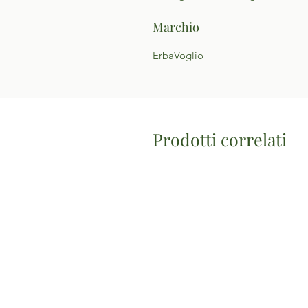
Marchio
ErbaVoglio
Prodotti correlati