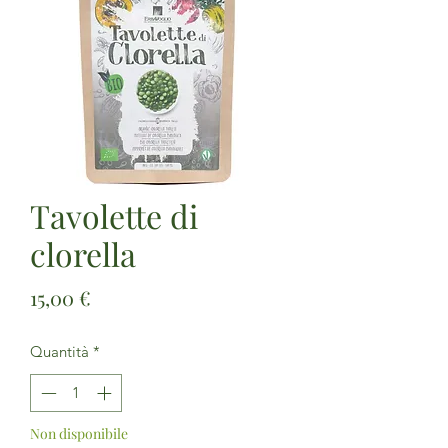
Tavolette di
clorella
Prezzo
15,00 €
Quantità
*
Non disponibile