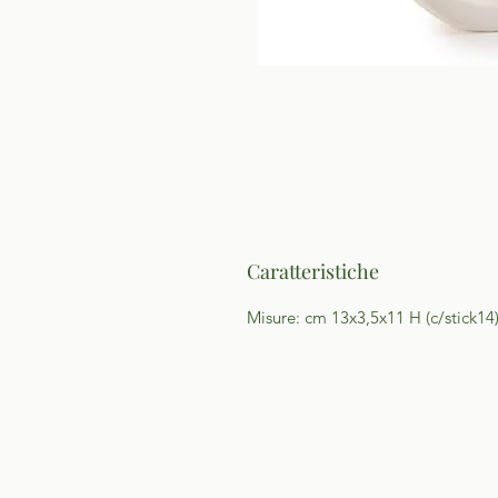
Caratteristiche
Misure: cm 13x3,5x11 H (c/stick14