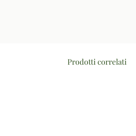
Prodotti correlati