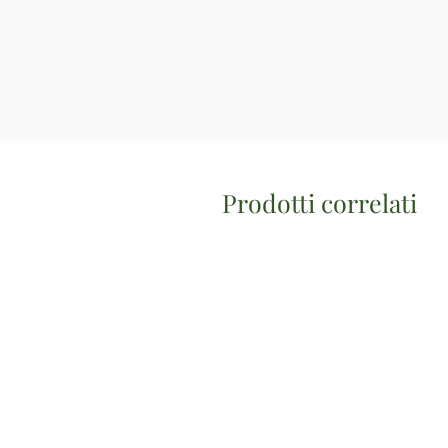
Prodotti correlati