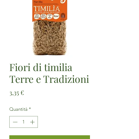
Fiori di timilia
Terre e Tradizioni
Prezzo
3,35 €
Quantità
*