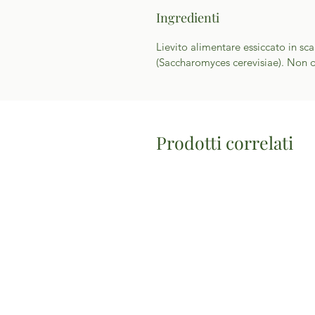
Ingredienti
Lievito alimentare essiccato in sca
(Saccharomyces cerevisiae). Non d
Prodotti correlati