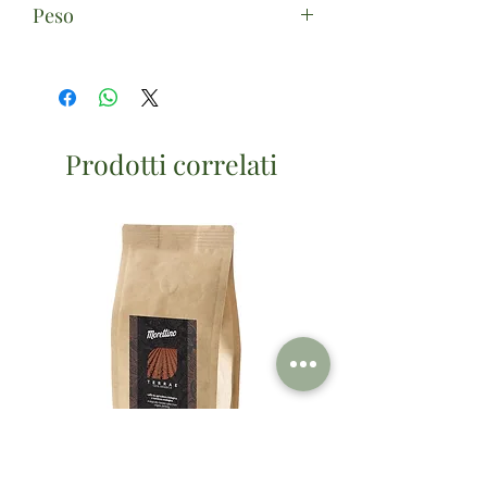
Peso
100g
Prodotti correlati