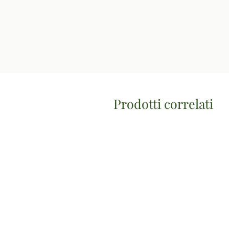
Prodotti correlati