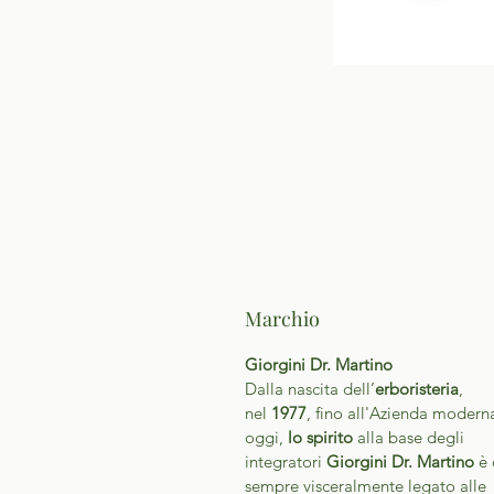
Marchio
Giorgini Dr. Martino
Dalla nascita dell’
erboristeria
,
nel
1977
, fino all'Azienda modern
oggi,
lo spirito
alla base degli
integratori
Giorgini Dr. Martino
è 
sempre visceralmente legato alle