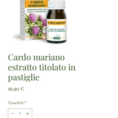
Cardo mariano
estratto titolato in
pastiglie
Prezzo
16,90 €
Quantità
*