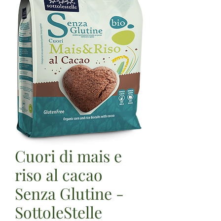
Cuori di mais e
riso al cacao
Senza Glutine -
SottoleStelle