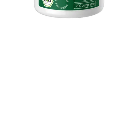
Vista rapida