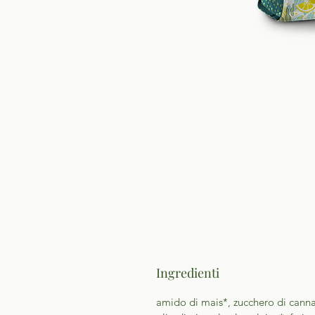
Ingredienti
amido di mais*, zucchero di canna