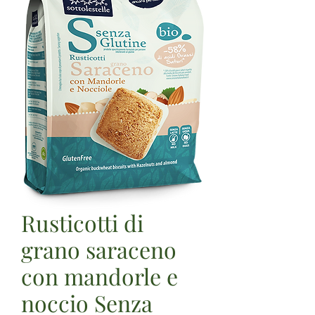
Rusticotti di
grano saraceno
con mandorle e
noccio Senza