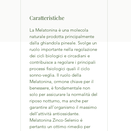
Caratteristiche
La Melatonina è una molecola
naturale prodotta principalmente
dalla ghiandola pineale. Svolge un
ruolo importante nella regolazione
dei cicli biologici e circadiani e
contribuisce a regolare i principali
processi fisiologici quali il ciclo
sonno-veglia. Il ruolo della
Melatonina, ormone chiave per il
benessere, è fondamentale non
solo per assicurare la normalità del
riposo notturno, ma anche per
garantire all’organismo il massimo
dell’attività antiossidante.
Melatonina Zinco-Selenio é
pertanto un ottimo rimedio per