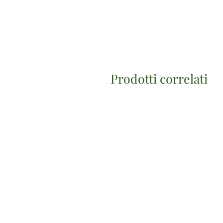
Prodotti correlati