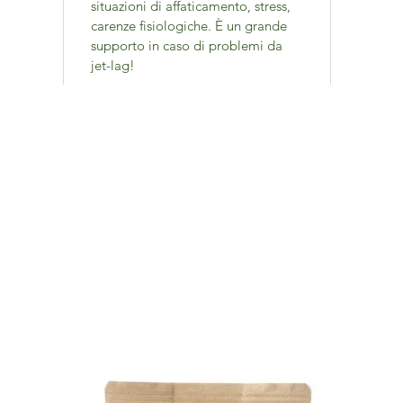
situazioni di affaticamento, stress,
carenze fisiologiche. È un grande
supporto in caso di problemi da
jet-lag!