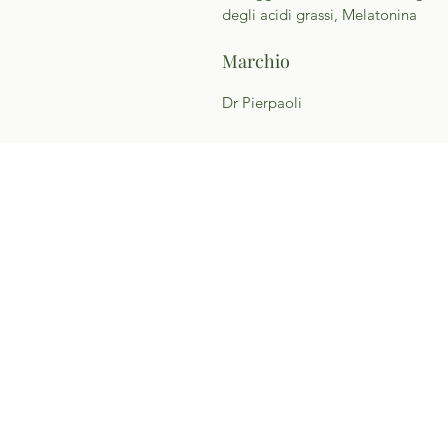
degli acidi grassi, Melatonina
Marchio
Dr Pierpaoli