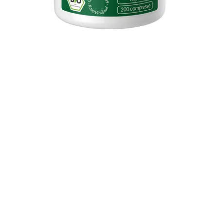
Vista rapida