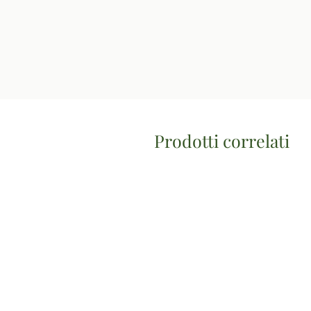
Prodotti correlati