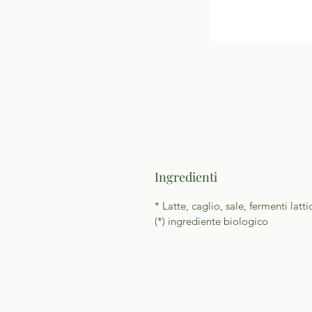
Ingredienti
* Latte, caglio, sale, fermenti lattic
(*) ingrediente biologico