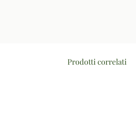
Prodotti correlati