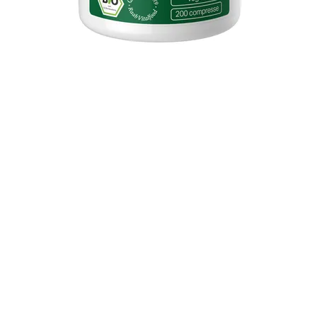
Vista rapida