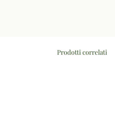
Prodotti correlati