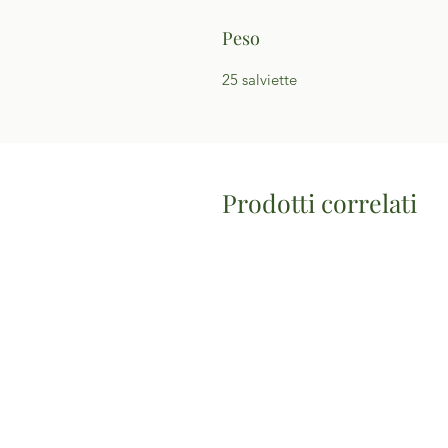
Peso
25 salviette
Prodotti correlati