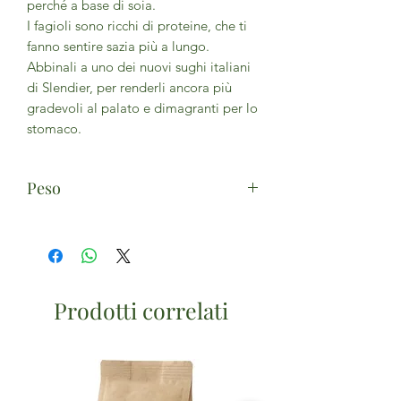
perché a base di soia.
I fagioli sono ricchi di proteine, che ti
fanno sentire sazia più a lungo.
Abbinali a uno dei nuovi sughi italiani
di Slendier, per renderli ancora più
gradevoli al palato e dimagranti per lo
stomaco.
Peso
200g
Prodotti correlati