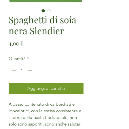
Spaghetti di soia
nera Slendier
Prezzo
4,99 €
Quantità
*
Aggiungi al carrello
A basso contenuto di carboidrati e
ipocalorici, con la stessa consistenza e
sapore della pasta tradizionale, non
solo sono saporiti, sono anche salutari