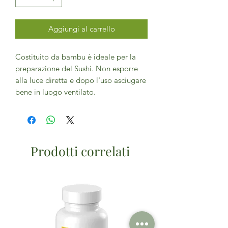
Aggiungi al carrello
Costituito da bambu è ideale per la
preparazione del Sushi. Non esporre
alla luce diretta e dopo l'uso asciugare
bene in luogo ventilato.
Prodotti correlati